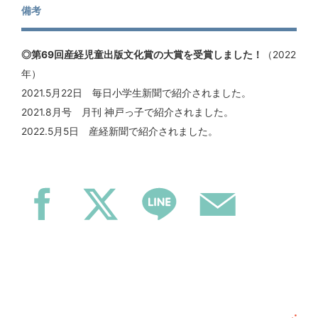
備考
◎第69回産経児童出版文化賞の大賞を受賞しました！
（2022
年）
2021.5月22日 毎日小学生新聞で紹介されました。
2021.8月号 月刊 神戸っ子で紹介されました。
2022.5月5日 産経新聞で紹介されました。