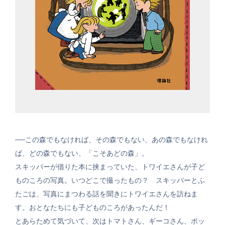
──この森でもなければ、その森でもない、あの森でもなけれ
ば、どの森でもない、「こそあどの森」。
スキッパーが借りた本に挟まっていた、トワイエさんが子ど
ものころの写真。いつどこで撮ったもの？ スキッパーとふ
たごは、写真にまつわる話を聞きにトワイエさんを訪ねま
す。おとなたちにも子どものころがあったんだ！
とあらためて気づいて、次はトマトさん、ギーコさん、ポッ