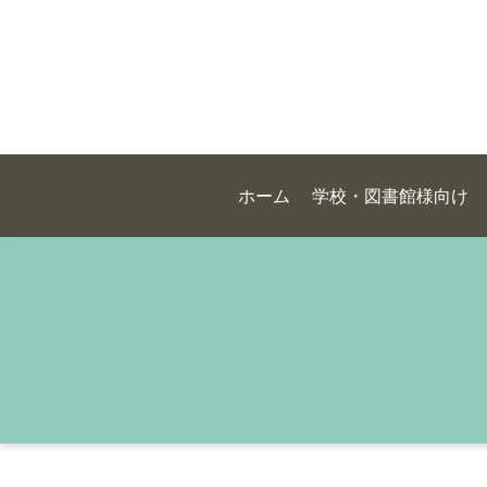
ホーム
学校・図書館様向け