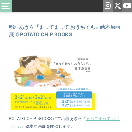
稲垣あきら『まってまって おうちくも』絵本原画
展 ＠POTATO CHIP BOOKS
POTATO CHIP BOOKS にて稲垣あきら『
まってまって おう
ちくも
』絵本原画展を開催します。