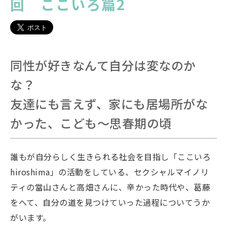
回 ここいろ篇2
同性が好きなんて自分は変なのか
な？
友達にも言えず、家にも居場所がな
かった、こども〜思春期の頃
誰もが自分らしく生きられる社会を目指し「ここいろ
hiroshima」の活動をしている、セクシャルマイノリ
ティの當山さんと高畑さんに、辛かった時代や、葛藤
をへて、自分の道を見つけていった過程についてうか
がいます。