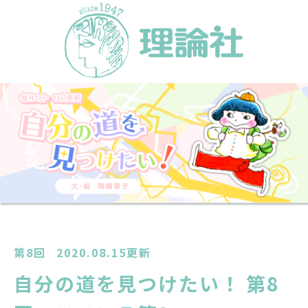
第8回
2020.08.15更新
自分の道を見つけたい！ 第8