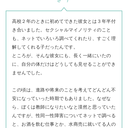
高校２年のときに初めてできた彼女とは３年半付
き合いました。セクシャルマイノリティのこと
も、ネットでいろいろ調べてくれたり、すごく理
解してくれる子だったんです。
ところが、そんな彼女にも、長く一緒にいたの
に、自分の体だけはどうしても見せることができ
ませんでした。
この頃は、進路や将来のことを考えてどんどん不
安になっていった時期でもありました。なぜな
ら、ぼくは教師になりたいなと漠然と思っていた
んですが、性同一性障害についてネットで調べる
と、お酒を飲む仕事とか、水商売に就いてる人の