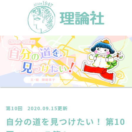
第10回
2020.09.15更新
自分の道を見つけたい！ 第10