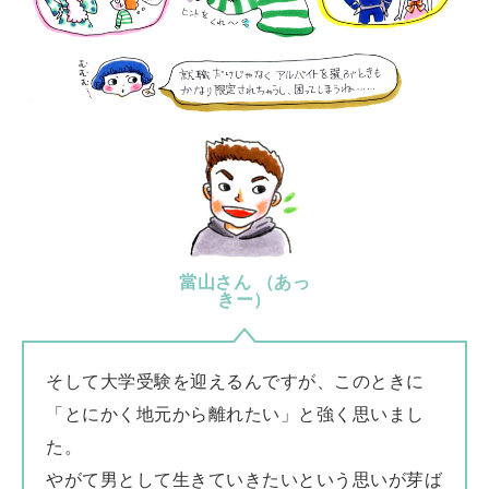
當山さん （あっ
きー）
そして大学受験を迎えるんですが、このときに
「とにかく地元から離れたい」と強く思いまし
た。
やがて男として生きていきたいという思いが芽ば