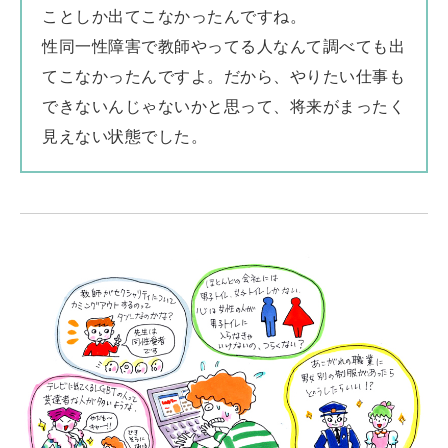
ことしか出てこなかったんですね。
性同一性障害で教師やってる人なんて調べても出
てこなかったんですよ。だから、やりたい仕事も
できないんじゃないかと思って、将来がまったく
見えない状態でした。