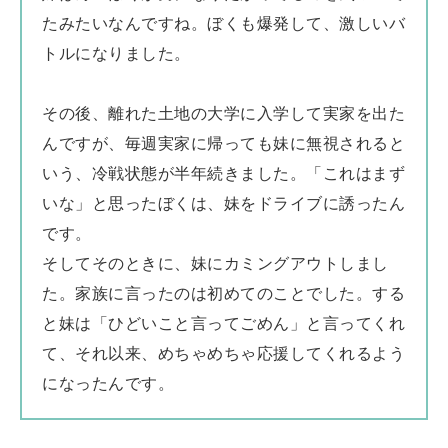
たみたいなんですね。ぼくも爆発して、激しいバ
トルになりました。
その後、離れた土地の大学に入学して実家を出た
んですが、毎週実家に帰っても妹に無視されると
いう、冷戦状態が半年続きました。「これはまず
いな」と思ったぼくは、妹をドライブに誘ったん
です。
そしてそのときに、妹にカミングアウトしまし
た。家族に言ったのは初めてのことでした。する
と妹は「ひどいこと言ってごめん」と言ってくれ
て、それ以来、めちゃめちゃ応援してくれるよう
になったんです。