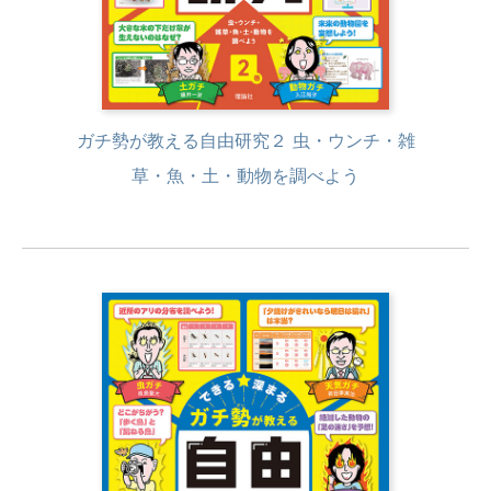
ガチ勢が教える自由研究２ 虫・ウンチ・雑
草・魚・土・動物を調べよう