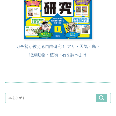
ガチ勢が教える自由研究１ アリ・天気・鳥・
絶滅動物・植物・石を調べよう