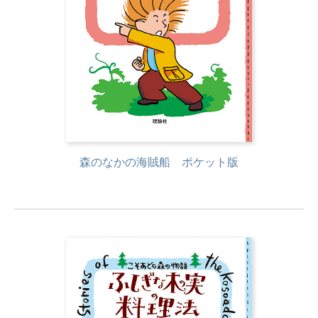
森のなかの海賊船 ポケット版