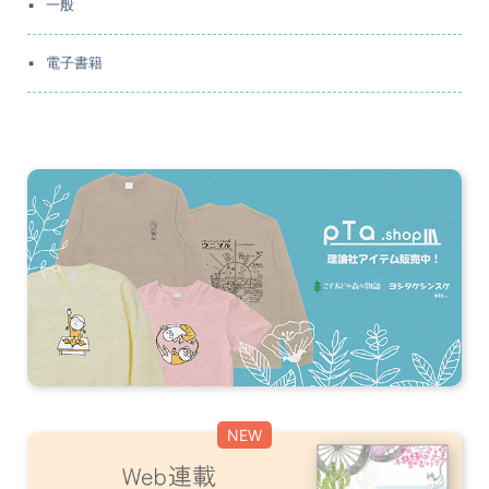
一般
電子書籍
NEW