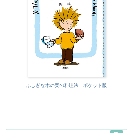
ふしぎな木の実の料理法 ポケット版