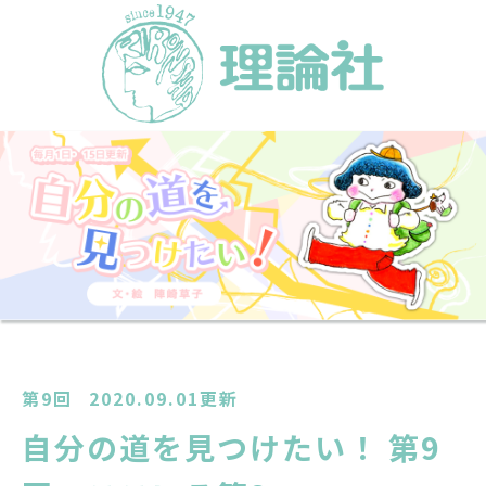
第9回
2020.09.01更新
自分の道を見つけたい！ 第9