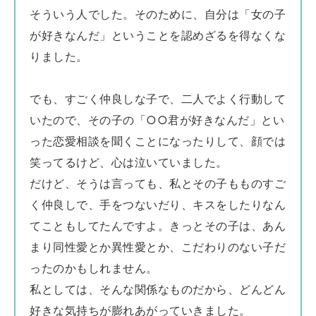
そういう人でした。そのために、自分は「女の子
が好きなんだ」ということを認めざるを得なくな
りました。
でも、すごく仲良しな子で、二人でよく行動して
いたので、その子の「○○君が好きなんだ」とい
った恋愛相談を聞くことになったりして、顔では
笑ってるけど、心は泣いていました。
だけど、そうは言っても、私とその子もものすご
く仲良しで、手をつないだり、キスをしたりなん
てこともしてたんですよ。きっとその子は、あん
まり同性愛とか異性愛とか、こだわりのない子だ
ったのかもしれません。
私としては、そんな関係なものだから、どんどん
好きな気持ちが膨れあがっていきました。