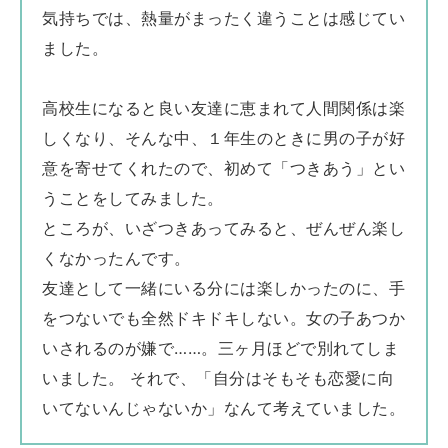
気持ちでは、熱量がまったく違うことは感じてい
ました。
高校生になると良い友達に恵まれて人間関係は楽
しくなり、そんな中、１年生のときに男の子が好
意を寄せてくれたので、初めて「つきあう」とい
うことをしてみました。
ところが、いざつきあってみると、ぜんぜん楽し
くなかったんです。
友達として一緒にいる分には楽しかったのに、手
をつないでも全然ドキドキしない。女の子あつか
いされるのが嫌で……。三ヶ月ほどで別れてしま
いました。 それで、「自分はそもそも恋愛に向
いてないんじゃないか」なんて考えていました。