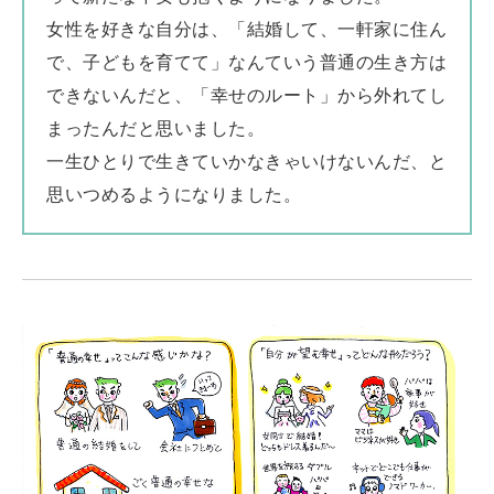
女性を好きな自分は、「結婚して、一軒家に住ん
で、子どもを育てて」なんていう普通の生き方は
できないんだと、「幸せのルート」から外れてし
まったんだと思いました。
一生ひとりで生きていかなきゃいけないんだ、と
思いつめるようになりました。