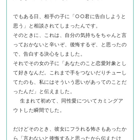
でもある日、相手の子に「○○君に告白しようと
思う」と相談されてしまったんです。
そのときに、これは、自分の気持ちをちゃんと言
っておかないと辛いぞ、後悔するぞ、と思ったの
で、告白する決心をしました。
それでその女の子に「あなたのこと恋愛対象とし
て好きなんだ。これまで手をつないだりチューし
てたのも、私にはそういう思いがあってのことだ
ったんだ」と伝えました。
生まれて初めて、同性愛についてカミングア
ウトした瞬間でした。
だけどそのとき、彼女にフラれる怖さもあったか
ら「言わないと後悔すると思ったから伝えたけ