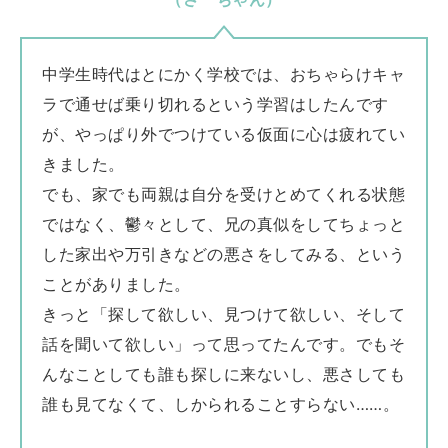
中学生時代はとにかく学校では、おちゃらけキャ
ラで通せば乗り切れるという学習はしたんです
が、やっぱり外でつけている仮面に心は疲れてい
きました。
でも、家でも両親は自分を受けとめてくれる状態
ではなく、鬱々として、兄の真似をしてちょっと
した家出や万引きなどの悪さをしてみる、という
ことがありました。
きっと「探して欲しい、見つけて欲しい、そして
話を聞いて欲しい」って思ってたんです。でもそ
んなことしても誰も探しに来ないし、悪さしても
誰も見てなくて、しかられることすらない……。