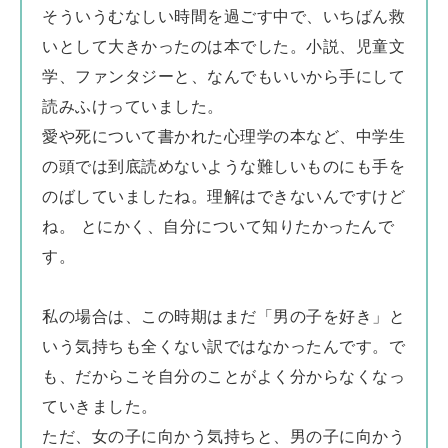
そういうむなしい時間を過ごす中で、いちばん救
いとして大きかったのは本でした。小説、児童文
学、ファンタジーと、なんでもいいから手にして
読みふけっていました。
愛や死について書かれた心理学の本など、中学生
の頭では到底読めないような難しいものにも手を
のばしていましたね。理解はできないんですけど
ね。 とにかく、自分について知りたかったんで
す。
私の場合は、この時期はまだ「男の子を好き」と
いう気持ちも全くない訳ではなかったんです。で
も、だからこそ自分のことがよく分からなくなっ
ていきました。
ただ、女の子に向かう気持ちと、男の子に向かう