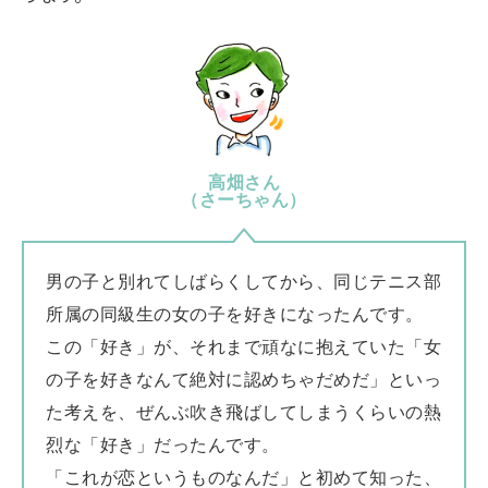
高畑さん
（さーちゃん）
男の子と別れてしばらくしてから、同じテニス部
所属の同級生の女の子を好きになったんです。
この「好き」が、それまで頑なに抱えていた「女
の子を好きなんて絶対に認めちゃだめだ」といっ
た考えを、ぜんぶ吹き飛ばしてしまうくらいの熱
烈な「好き」だったんです。
「これが恋というものなんだ」と初めて知った、