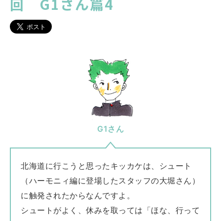
回 G1さん篇4
G1さん
北海道に行こうと思ったキッカケは、シュート
（ハーモニィ編に登場したスタッフの大堀さん）
に触発されたからなんですよ。
シュートがよく、休みを取っては「ほな、行って