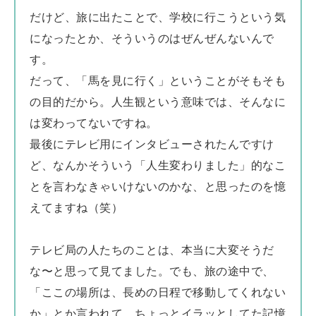
だけど、旅に出たことで、学校に行こうという気
になったとか、そういうのはぜんぜんないんで
す。
だって、「馬を見に行く」ということがそもそも
の目的だから。人生観という意味では、そんなに
は変わってないですね。
最後にテレビ用にインタビューされたんですけ
ど、なんかそういう「人生変わりました」的なこ
とを言わなきゃいけないのかな、と思ったのを憶
えてますね（笑）
テレビ局の人たちのことは、本当に大変そうだ
な〜と思って見てました。でも、旅の途中で、
「ここの場所は、長めの日程で移動してくれない
か」とか言われて、ちょっとイラッとしてた記憶