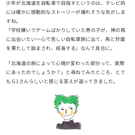
少年が北海道を自転車で目指すというのは、テレビ的
には確かに感動的なストーリーが撮れそうな気がしま
すね。
「学校嫌いでゲームばかりしていた男の子が、神の馬
に出会いたい一心で苦しい自転車旅に出て、馬と対面
を果たして励まされ、成長する」なんて具合に。
「北海道の旅によって心境が変わった部分って、実際
にあったのでしょうか？」と尋ねてみたところ、とて
もＧ1さんらしいと感じる答えが返ってきました。