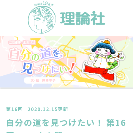
第16回
2020.12.15更新
自分の道を見つけたい！ 第16