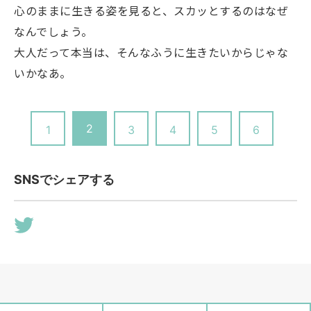
心のままに生きる姿を見ると、スカッとするのはなぜ
なんでしょう。
大人だって本当は、そんなふうに生きたいからじゃな
いかなあ。
2
1
3
4
5
6
SNSでシェアする