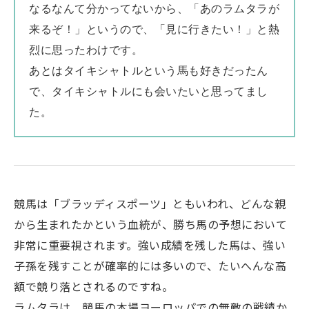
なるなんて分かってないから、「あのラムタラが
来るぞ！」というので、「見に行きたい！」と熱
烈に思ったわけです。
あとはタイキシャトルという馬も好きだったん
で、タイキシャトルにも会いたいと思ってまし
た。
競馬は「ブラッディスポーツ」ともいわれ、どんな親
から生まれたかという血統が、勝ち馬の予想において
非常に重要視されます。強い成績を残した馬は、強い
子孫を残すことが確率的には多いので、たいへんな高
額で競り落とされるのですね。
ラムタラは、競馬の本場ヨーロッパでの無敵の戦績か