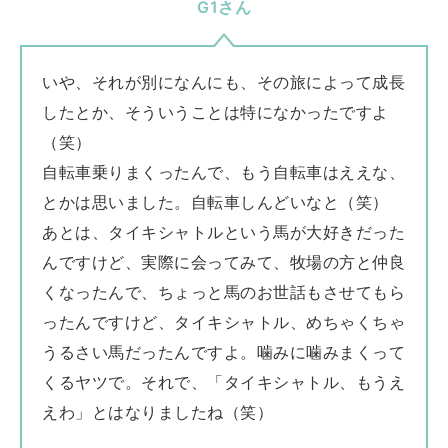
G1さん
いや、それが別になんにも、その旅によって成長
したとか、そういうことは特になかったですよ
（笑）
自転車乗りまくったんで、もう自転車はええな、
とかは思いました。自転車しんどいなと（笑）
あとは、タイキシャトルという馬が大好きだった
んですけど、実際に会ってみて、牧場の方と仲良
くなったんで、ちょっと馬のお世話もさせてもら
ったんですけど、タイキシャトル、めちゃくちゃ
うるさい馬だったんですよ。噛みに噛みまくって
くるヤツで。それで、「タイキシャトル、もうえ
えわ」とはなりましたね（笑）