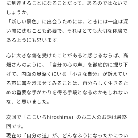
に到達することになることだって、あるのではないで
しょうか。
「新しい景色」に出会うためには、ときには一度は深
い闇に沈むことも必要で、それはとても大切な体験で
あるようにも思います。
心に大きな傷を受けたことがあると感じるならば、高
畑さんのように、「自分の心の声」を徹底的に掘り下
げて、内面の奥深くにいる「小さな自分」が訴えてい
る声に耳を澄ませてみることは、自分らしく生きるた
めの重要な手がかりを得る手段となるのかもしれない
な、と思いました。
次回で「ここいろhiroshima」のお二人のお話は最終
回です。
現在の「自分の道」が、どんなふうになったかについ