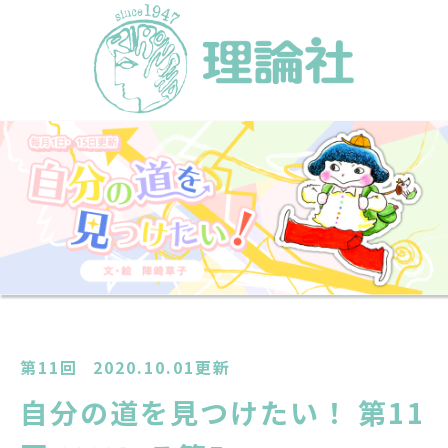
第11回
2020.10.01更新
自分の道を見つけたい！ 第11