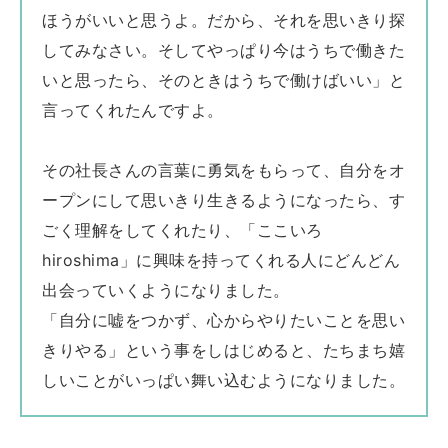
ほうがいいと思うよ。だから、それを思いきり探
してみなさい。そしてやっぱり今はうちで働きた
いと思ったら、そのときはうちで働けばいい」と
言ってくれたんですよ。
その社長さんの言葉に勇気をもらって、自分をオ
ープンにして思いきり生きるようになったら、す
ごく理解をしてくれたり、「ここいろ
hiroshima」に興味を持ってくれる人にどんどん
出会っていくようになりました。
「自分に嘘をつかず、心からやりたいことを思い
きりやる」という事をしはじめると、たちまち嬉
しいことがいっぱい舞い込むようになりました。