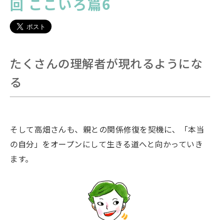
回 ここいろ篇6
たくさんの理解者が現れるようにな
る
そして高畑さんも、親との関係修復を契機に、「本当
の自分」をオープンにして生きる道へと向かっていき
ます。