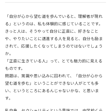
「自分が心から望む道を歩んでいると、理解者が現れ
る」というのは、私も体験的に感じていることです。
きっと人は、そうやって自分に正直に、好きなこと
や、やりたいことに邁進する人を見ると、自分も励ま
されて、応援したくなってしまうのではないでしょう
か。
「正直に生きている人」って、とても魅力的に見える
ものです。
問題は、常識や思い込みに囚われて、「自分が心から
望む道を歩む」ということができない人がとても多
い、というところにあるんじゃないかな、と思いま
す。
私自身、セクシャリティという意味では、中学校くら