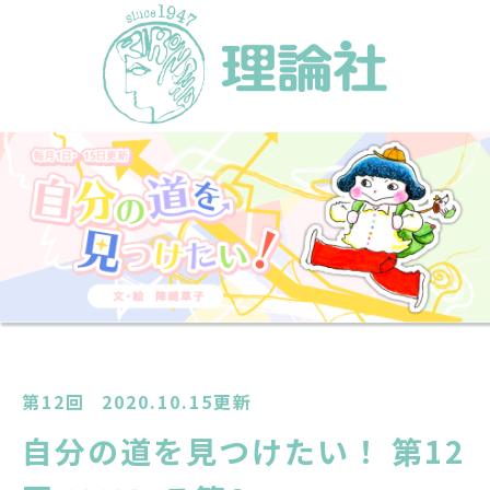
第12回
2020.10.15更新
自分の道を見つけたい！ 第12