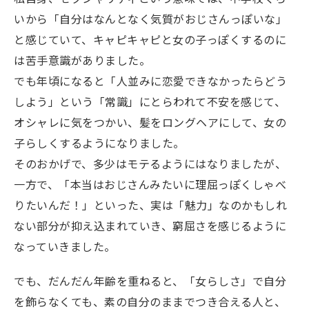
いから「自分はなんとなく気質がおじさんっぽいな」
と感じていて、キャピキャピと女の子っぽくするのに
は苦手意識がありました。
でも年頃になると「人並みに恋愛できなかったらどう
しよう」という「常識」にとらわれて不安を感じて、
オシャレに気をつかい、髪をロングヘアにして、女の
子らしくするようになりました。
そのおかげで、多少はモテるようにはなりましたが、
一方で、「本当はおじさんみたいに理屈っぽくしゃべ
りたいんだ！」といった、実は「魅力」なのかもしれ
ない部分が抑え込まれていき、窮屈さを感じるように
なっていきました。
でも、だんだん年齢を重ねると、「女らしさ」で自分
を飾らなくても、素の自分のままでつき合える人と、