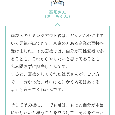
高畑さん
（さーちゃん）
両親へのカミングアウト後は、どんどん外に出て
いく元気が出てきて、東京のとある企業の面接を
受けました。その面接では、自分が同性愛者であ
ることも、これからやりたいと思ってることも、
包み隠さずに熱弁したんです。
すると、面接をしてくれた社長さんがすごい方
で、「分かった。君にはとにかく内定はあげる
よ」と言ってくれたんです。
そしてその後に、「でも君は、もっと自分が本当
にやりたいと思うことを見つけて、それをやった