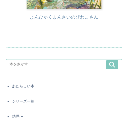
よんひゃくまんさいのびわこさん
あたらしい本
シリーズ一覧
幼児〜