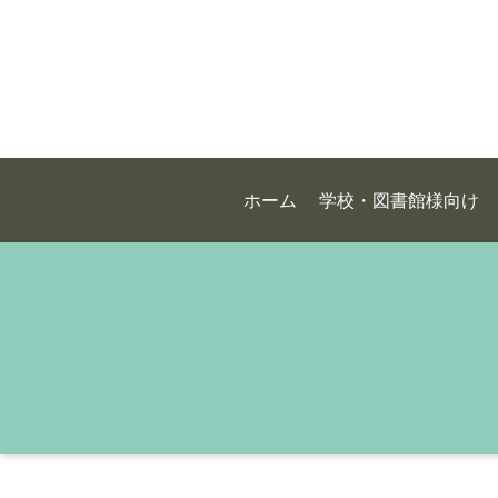
ホーム
学校・図書館様向け