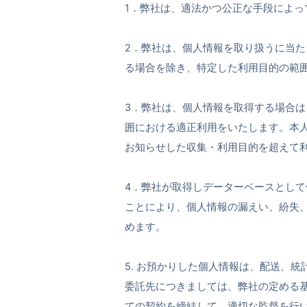
1．弊社は、適法かつ公正な手段によっ
2．弊社は、個人情報を取り扱うに当
る場合を除き、特定した利用目的の範
3．弊社は、個人情報を取得する場合
囲における適正利用をいたします。本
お知らせした収集・利用目的を超えて利
4．弊社が取得しデーターベースとし
ことにより、個人情報の漏えい、紛失
めます。
5. お預かりした個人情報は、配送、
委託先につきましては、弊社の定める
ての契約を締結して、適切な監督を行