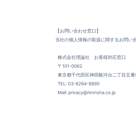
【お問い合わせ窓口】
当社の個人情報の取扱に関するお問い
株式会社理論社 お客様対応窓口
〒101-0062
東京都千代田区神田駿河台二丁目五番
TEL: 03-6264-8890
Mail: privacy@rironsha.co.jp