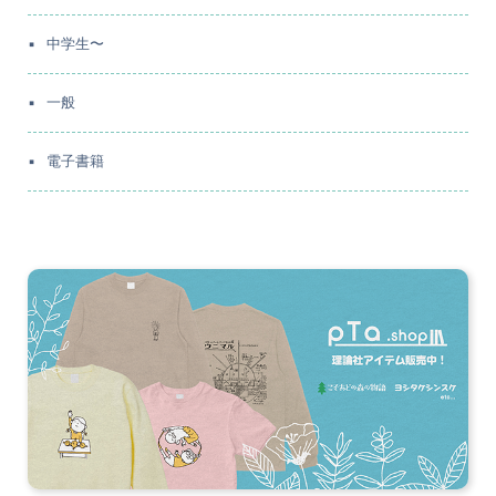
中学生〜
一般
電子書籍