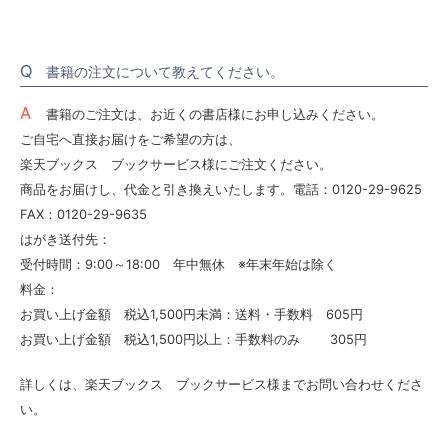
書籍の注文について教えてください。
書籍のご注文は、お近くの書店様にお申し込みください。
ご自宅へ直接お届けをご希望の方は、
楽天ブックス ブックサービス様にご注文ください。
商品をお届けし、代金と引き換えいたします。電話：0120-29-9625
FAX：0120-29-9635
はがき送付先：
受付時間：9:00～18:00 年中無休 ※年末年始は除く
料金：
お買い上げ金額 税込1,500円未満：送料・手数料 605円
お買い上げ金額 税込1,500円以上：手数料のみ 305円
詳しくは、楽天ブックス ブックサービス様までお問い合わせくださ
い。