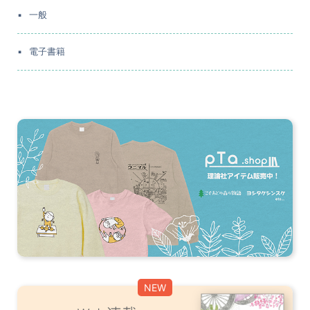
一般
電子書籍
NEW