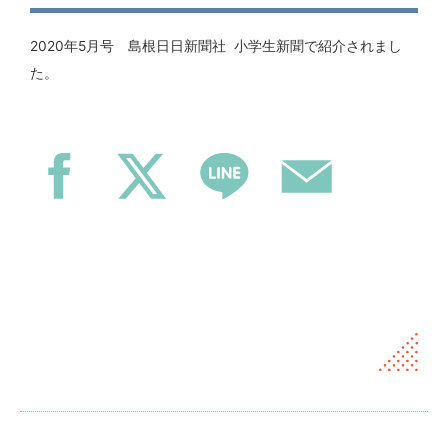
2020年5月号 島根日日新聞社 小学生新聞で紹介されまし
た。