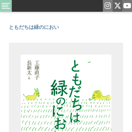
ともだちは緑のにおい