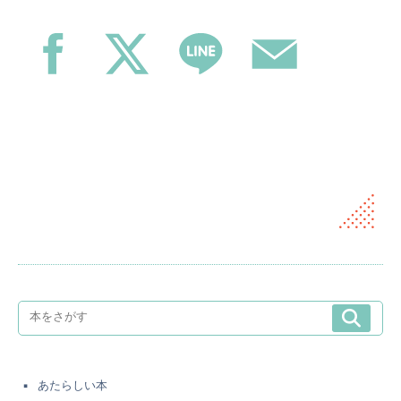
あたらしい本