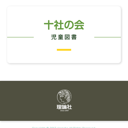
Copyright © 2017 rironsha All Rights Reserved.