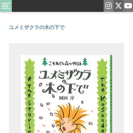
ユメミザクラの木の下で