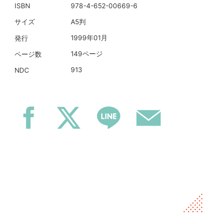
978-4-652-00669-6
ISBN
A5判
サイズ
1999年01月
発行
149ページ
ページ数
913
NDC