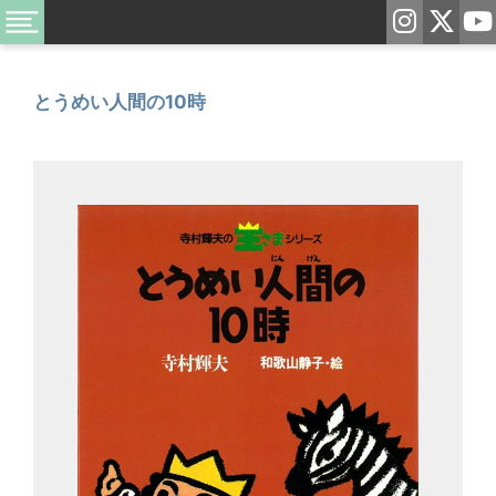
とうめい人間の10時