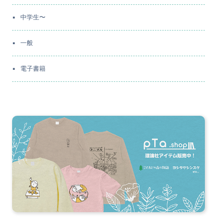
中学生〜
一般
電子書籍