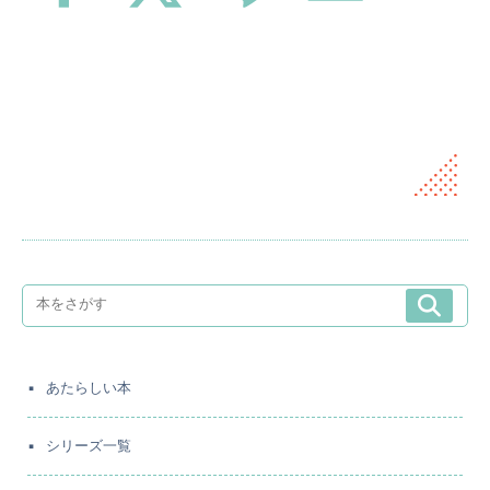
あたらしい本
シリーズ一覧