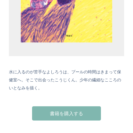
水に入るのが苦手なよしろうは、プールの時間はきまって保
健室へ。そこで出会ったこうじくん。少年の繊細なこころの
いとなみを描く。
書籍を購入する