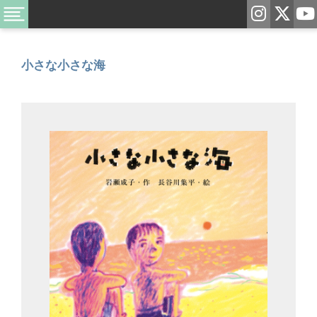
小さな小さな海