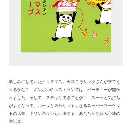
楽しみにしていたクリスマス。今年こそサンタさんが来てく
れるかな？ ポンポンのレストランでは、パーティーが開か
れました。そして、ステキなできごとが！ スーッと気持ち
がよくなって、パーッと気分が明るくなるスーパーマーケッ
トの店長、キリンのリンも活躍する、あたたかな読み心地の
童話集。