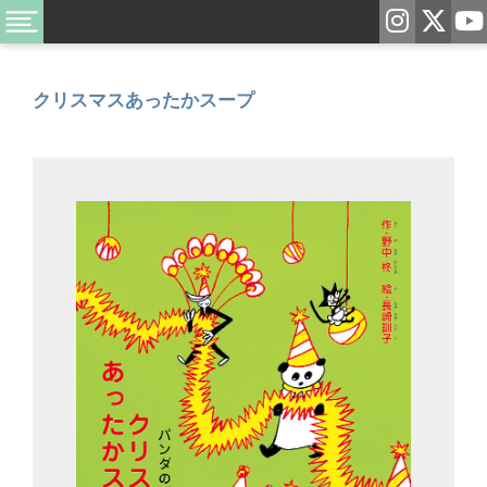
クリスマスあったかスープ