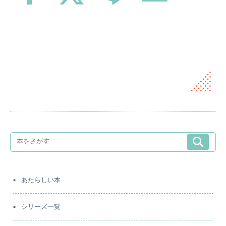
あたらしい本
シリーズ一覧