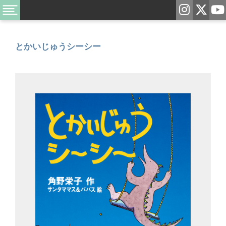
とかいじゅうシーシー