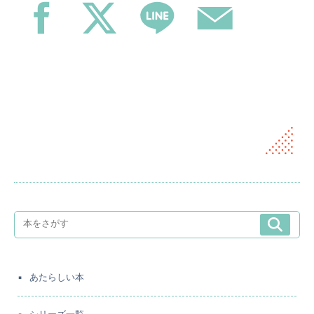
あたらしい本