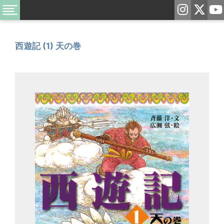
西遊記 (1) 天の巻