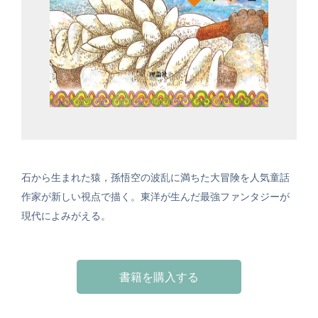
石から生まれた猿，孫悟空の波乱に満ちた大冒険を人気童話
作家が新しい視点で描く。東洋が生んだ最強ファンタジーが
現代によみがえる。
書籍を購入する