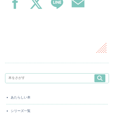
あたらしい本
シリーズ一覧