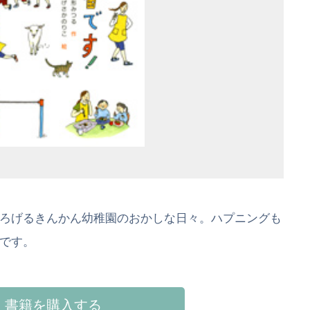
ろげるきんかん幼稚園のおかしな日々。ハプニングも
です。
書籍を購入する