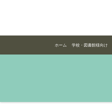
ホーム
学校・図書館様向け