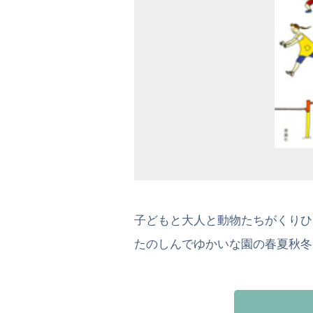
子どもと大人と動物たちがくりひ
たのしんでゆかいな園の春夏秋冬