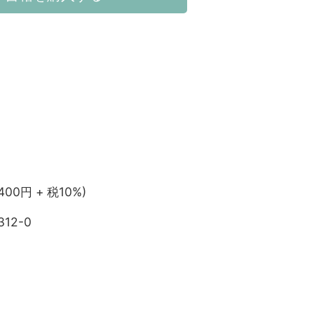
,400円 + 税10%)
312-0