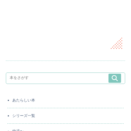
あたらしい本
シリーズ一覧