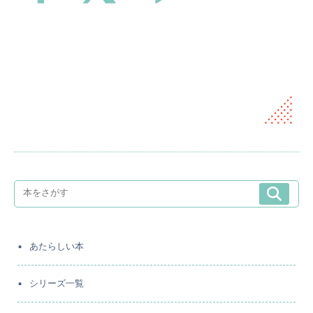
あたらしい本
シリーズ一覧