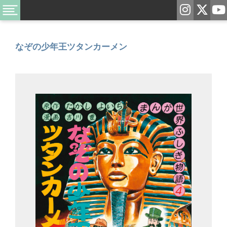
なぞの少年王ツタンカーメン