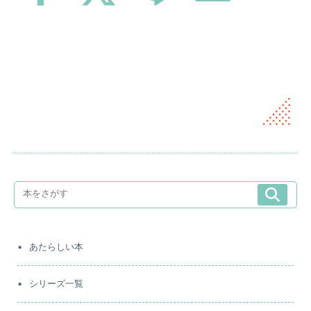
あたらしい本
シリーズ一覧