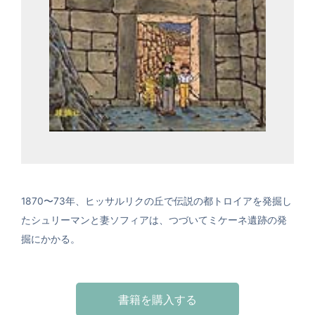
1870〜73年、ヒッサルリクの丘で伝説の都トロイアを発掘し
たシュリーマンと妻ソフィアは、つづいてミケーネ遺跡の発
掘にかかる。
書籍を購入する