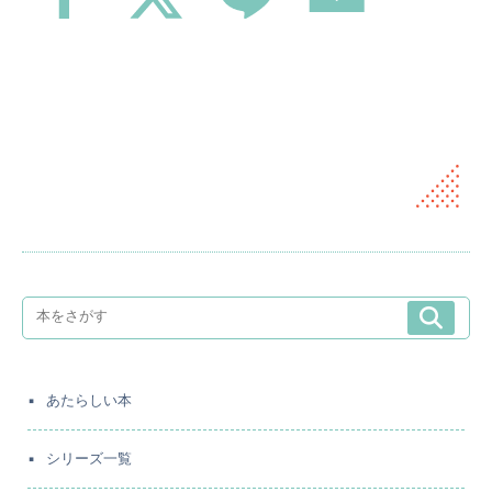
あたらしい本
シリーズ一覧