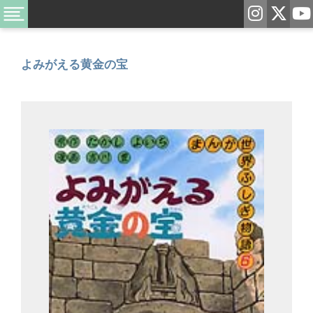
よみがえる黄金の宝