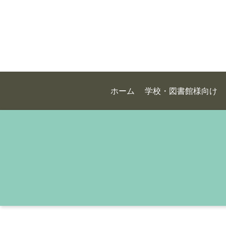
ホーム
学校・図書館様向け