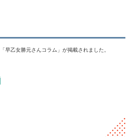
夕刊に「早乙女勝元さんコラム」が掲載されました。