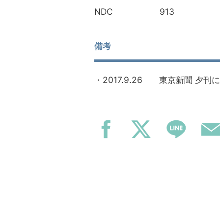
913
NDC
備考
・2017.9.26 東京新聞 