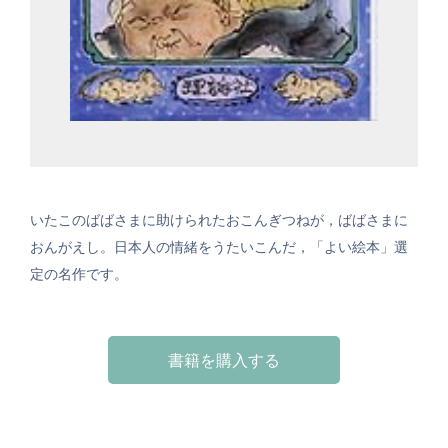
いたこのばばさまに助けられたおこんぎつねが，ばばさまに
おんがえし。日本人の情緒をうたいこんだ，「よい絵本」選
定の名作です。
書籍を購入する