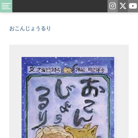
おこんじょうるり