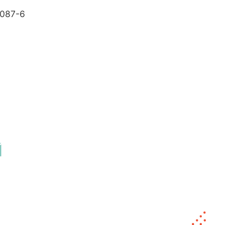
087-6