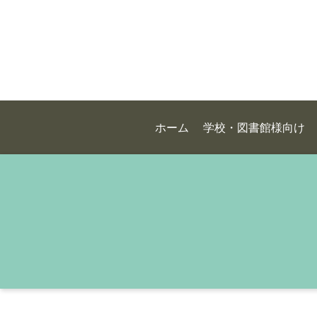
ホーム
学校・図書館様向け