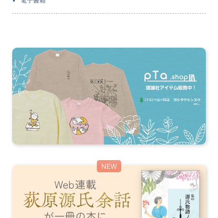
電子書籍
NEW