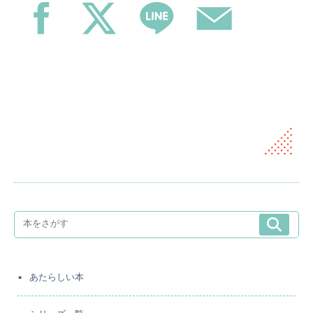
あたらしい本