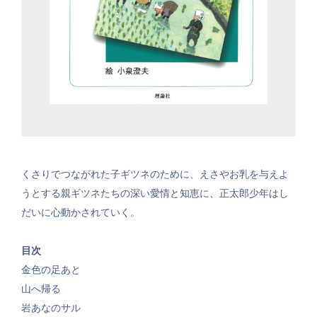
くさりでつながれた子ギツネのために、えさやお乳を与えよ
うとする親ギツネたちの深い愛情と知恵に、正太郎少年はし
だいに心動かされていく。
目次
金色の足あと
山へ帰る
岩あなのサル