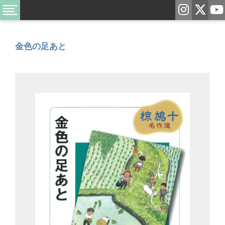
金色の足あと