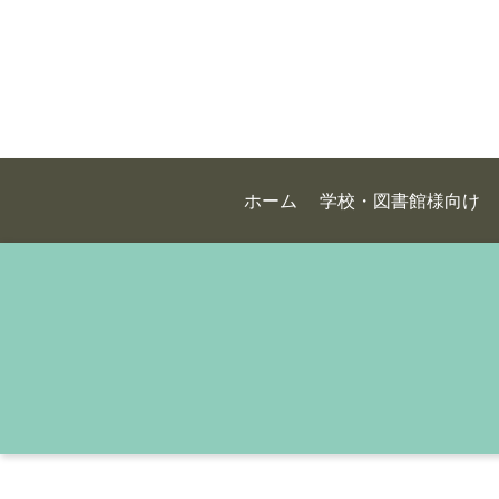
ホーム
学校・図書館様向け