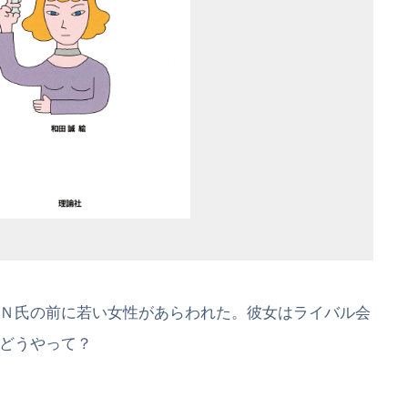
Ｎ氏の前に若い女性があらわれた。彼女はライバル会
どうやって？