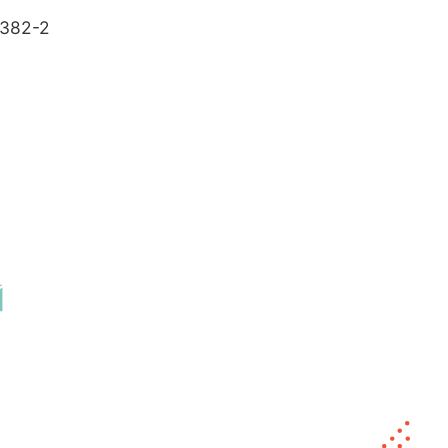
382-2