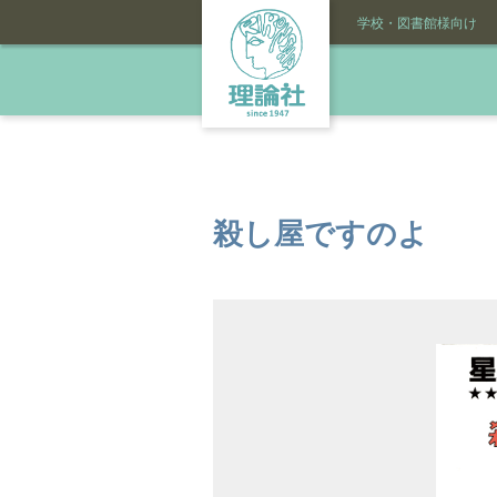
学校・図書館様向け
殺し屋ですのよ