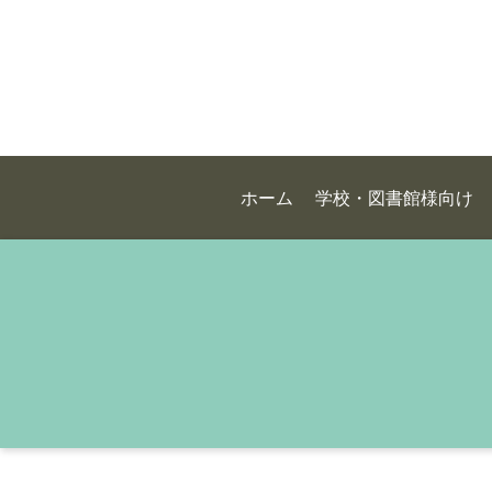
ホーム
学校・図書館様向け