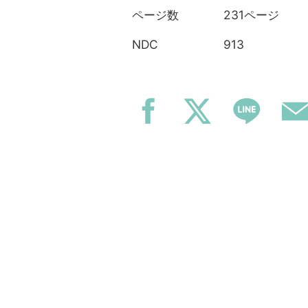
231ページ
ページ数
913
NDC