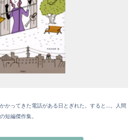
かかってきた電話がある日とぎれた。すると…。人間
の短編傑作集。