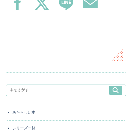
あたらしい本
シリーズ一覧