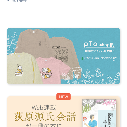
電子書籍
NEW