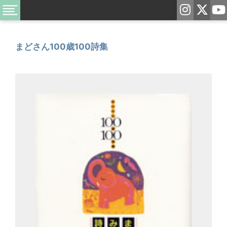
まどさん100歳100詩集