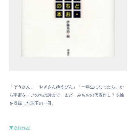
「ぞうさん」「やぎさんゆうびん」「一年生になったら」か
ら宇宙を・いのちの詩まで、まど・みちおの代表作１７５編
を収録した珠玉の一冊。
▼収録作品