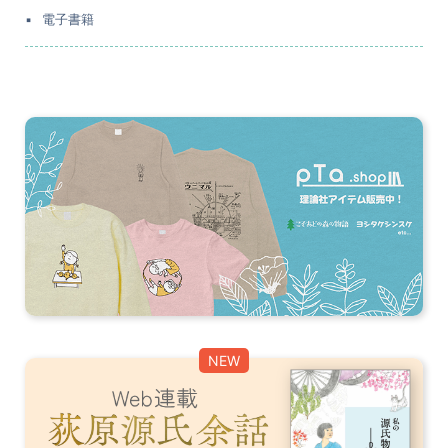
電子書籍
NEW