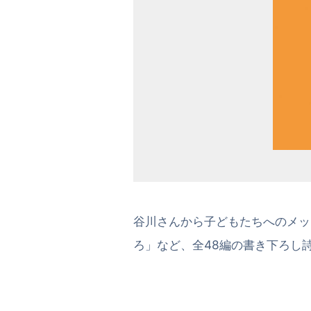
谷川さんから子どもたちへのメッ
ろ」など、全48編の書き下ろし