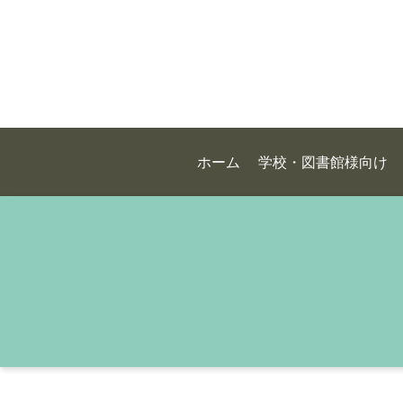
ホーム
学校・図書館様向け