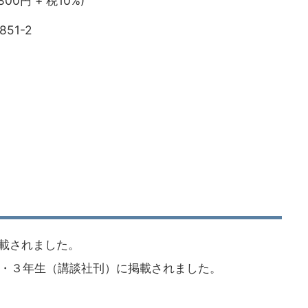
,800円 + 税10%)
851-2
に掲載されました。
・３年生（講談社刊）に掲載されました。