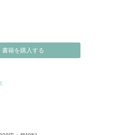
書籍を購入する
本