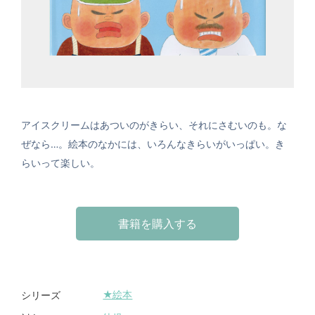
アイスクリームはあついのがきらい、それにさむいのも。な
ぜなら…。絵本のなかには、いろんなきらいがいっぱい。き
らいって楽しい。
書籍を購入する
★絵本
シリーズ