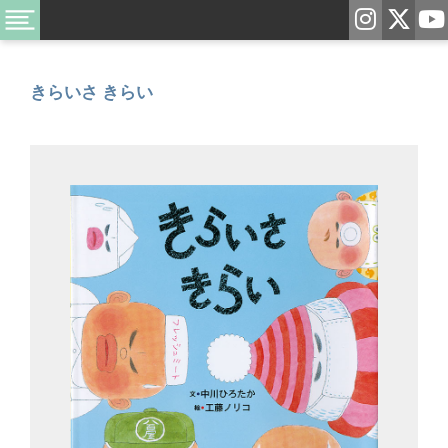
きらいさ きらい