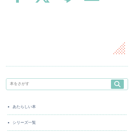
あたらしい本
シリーズ一覧