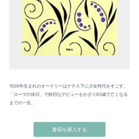
1929年生まれのオードリーはナチス下に少女時代をすごす。
「ローマの休日」で鮮烈なデビューをかざり63歳で亡くなる
までの一生。
書籍を購入する