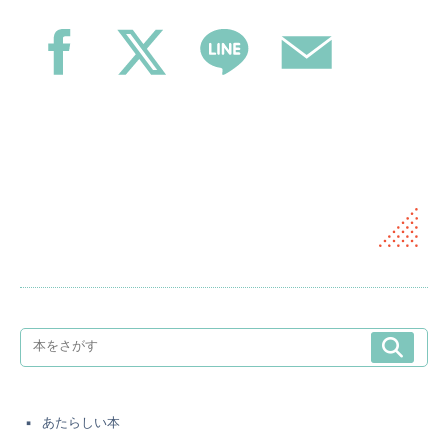
あたらしい本