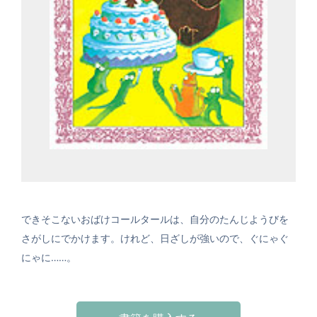
できそこないおばけコールタールは、自分のたんじようびを
さがしにでかけます。けれど、日ざしが強いので、ぐにゃぐ
にゃに……。