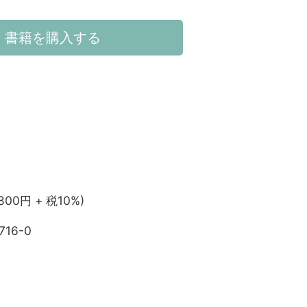
書籍を購入する
,800円 + 税10%)
716-0