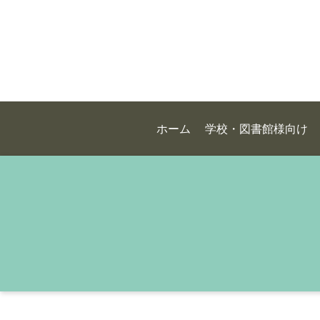
ホーム
学校・図書館様向け