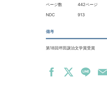
442ページ
ページ数
913
NDC
備考
第18回坪田譲治文学賞受賞