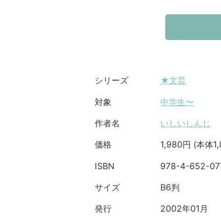
★文芸
シリーズ
中学生〜
対象
いしいしんじ
作者名
1,980円 (本体1
価格
978-4-652-07
ISBN
B6判
サイズ
2002年01月
発行