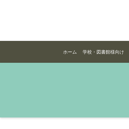
ホーム
学校・図書館様向け