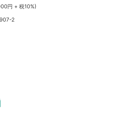
000円 + 税10%)
907-2