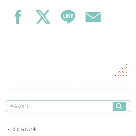
あたらしい本