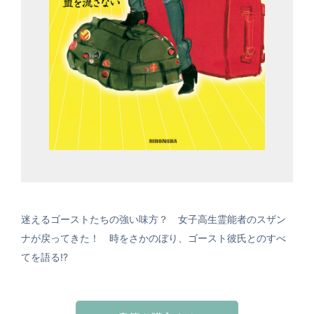
迷えるゴーストたちの強い味方？ 女子高生霊能者のスザン
ナが戻ってきた！ 時をさかのぼり、ゴースト彼氏とのすべ
てを語る!?