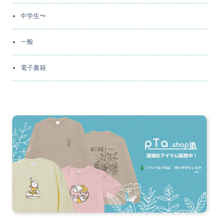
中学生〜
一般
電子書籍