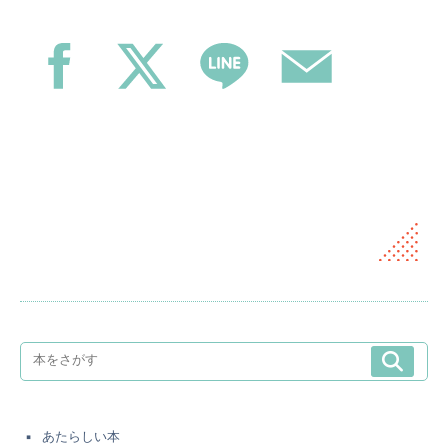
あたらしい本