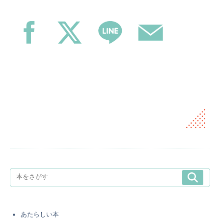
あたらしい本