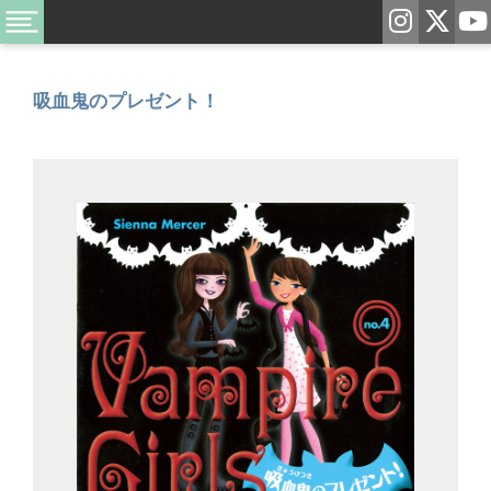
吸血鬼のプレゼント！