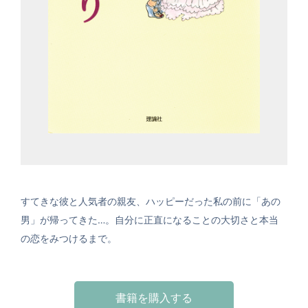
すてきな彼と人気者の親友、ハッピーだった私の前に「あの
男」が帰ってきた…。自分に正直になることの大切さと本当
の恋をみつけるまで。
書籍を購入する