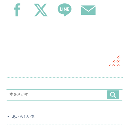
あたらしい本