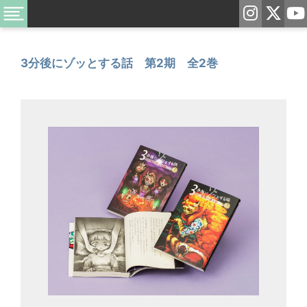
3分後にゾッとする話 第2期 全2巻