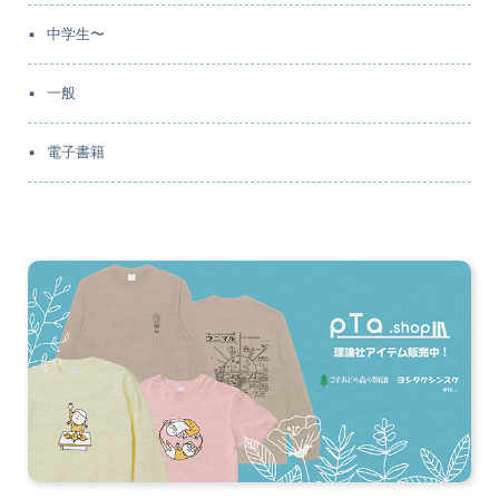
中学生〜
一般
電子書籍