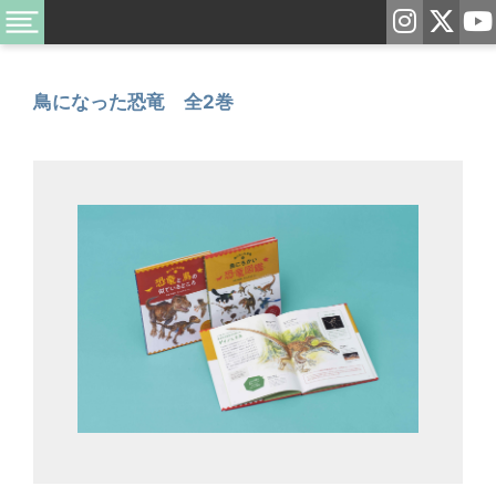
鳥になった恐竜 全2巻